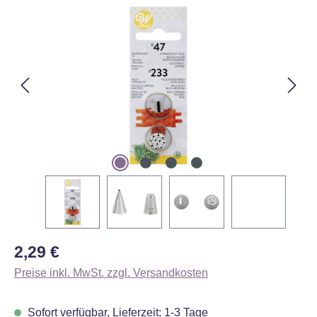
Bildergalerie überspringen
Regulärer Preis:
2,29 €
Preise inkl. MwSt. zzgl. Versandkosten
Sofort verfügbar, Lieferzeit: 1-3 Tage