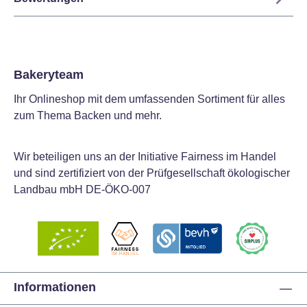
Bakeryteam
Ihr Onlineshop mit dem umfassenden Sortiment für alles
zum Thema Backen und mehr.
Wir beteiligen uns an der Initiative Fairness im Handel
und sind zertifiziert von der Prüfgesellschaft ökologischer
Landbau mbH DE-ÖKO-007
Informationen