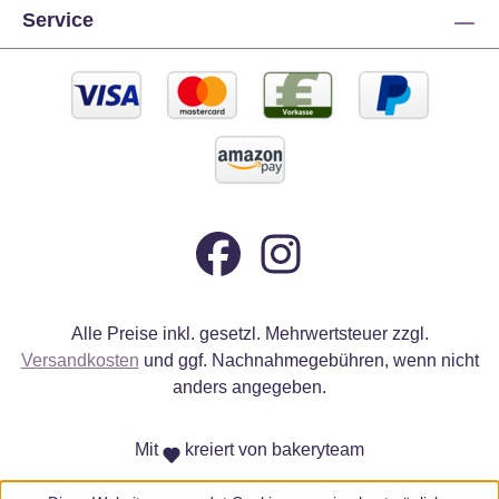
Service
Alle Preise inkl. gesetzl. Mehrwertsteuer zzgl.
Versandkosten
und ggf. Nachnahmegebühren, wenn nicht
anders angegeben.
Mit
kreiert von bakeryteam