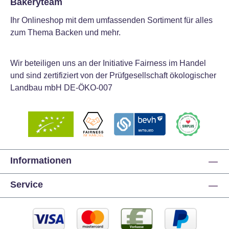
Bakeryteam
Ihr Onlineshop mit dem umfassenden Sortiment für alles
zum Thema Backen und mehr.
Wir beteiligen uns an der Initiative Fairness im Handel
und sind zertifiziert von der Prüfgesellschaft ökologischer
Landbau mbH DE-ÖKO-007
Informationen
Service