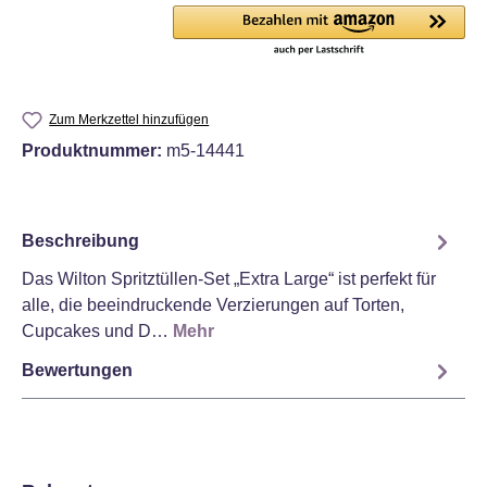
Zum Merkzettel hinzufügen
Produktnummer:
m5-14441
Beschreibung
Das Wilton Spritztüllen-Set „Extra Large“ ist perfekt für
alle, die beeindruckende Verzierungen auf Torten,
Cupcakes und D…
Mehr
Bewertungen