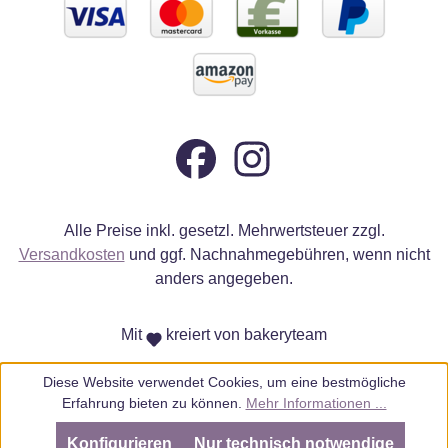
Alle Preise inkl. gesetzl. Mehrwertsteuer zzgl.
Versandkosten
und ggf. Nachnahmegebühren, wenn nicht
anders angegeben.
Mit
kreiert von bakeryteam
Diese Website verwendet Cookies, um eine bestmögliche
Erfahrung bieten zu können.
Mehr Informationen ...
Konfigurieren
Nur technisch notwendige