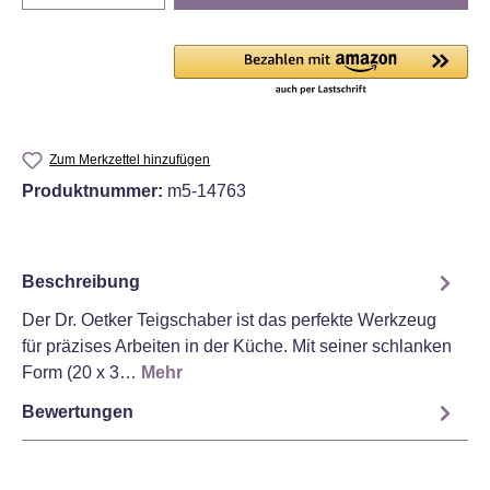
Zum Merkzettel hinzufügen
Produktnummer:
m5-14763
Beschreibung
Der Dr. Oetker Teigschaber ist das perfekte Werkzeug
für präzises Arbeiten in der Küche. Mit seiner schlanken
Form (20 x 3…
Mehr
Bewertungen