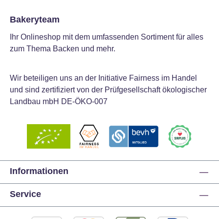
Bakeryteam
Ihr Onlineshop mit dem umfassenden Sortiment für alles
zum Thema Backen und mehr.
Wir beteiligen uns an der Initiative Fairness im Handel
und sind zertifiziert von der Prüfgesellschaft ökologischer
Landbau mbH DE-ÖKO-007
Informationen
Service