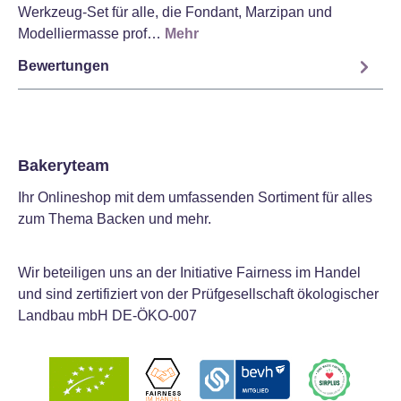
Werkzeug-Set für alle, die Fondant, Marzipan und
Modelliermasse prof…
Mehr
Bewertungen
Bakeryteam
Ihr Onlineshop mit dem umfassenden Sortiment für alles
zum Thema Backen und mehr.
Wir beteiligen uns an der Initiative Fairness im Handel
und sind zertifiziert von der Prüfgesellschaft ökologischer
Landbau mbH DE-ÖKO-007