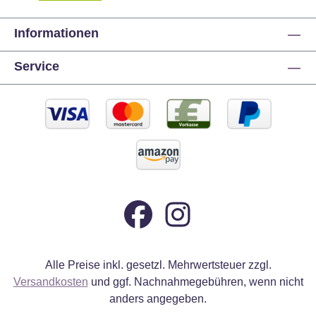
Informationen
Service
Alle Preise inkl. gesetzl. Mehrwertsteuer zzgl.
Versandkosten
und ggf. Nachnahmegebühren, wenn nicht
anders angegeben.