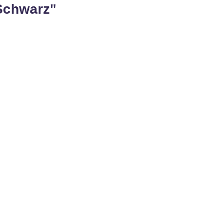
Schwarz"