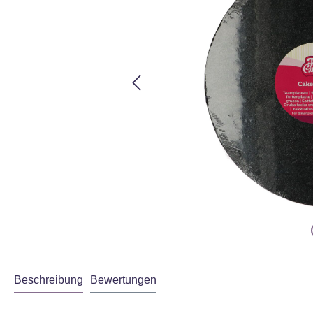
Beschreibung
Bewertungen