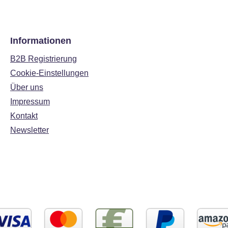
Informationen
B2B Registrierung
Cookie-Einstellungen
Über uns
Impressum
Kontakt
Newsletter