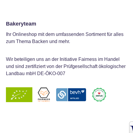
Bakeryteam
Ihr Onlineshop mit dem umfassenden Sortiment für alles
zum Thema Backen und mehr.
Wir beteiligen uns an der Initiative Fairness im Handel
und sind zertifiziert von der Prüfgesellschaft ökologischer
Landbau mbH DE-ÖKO-007