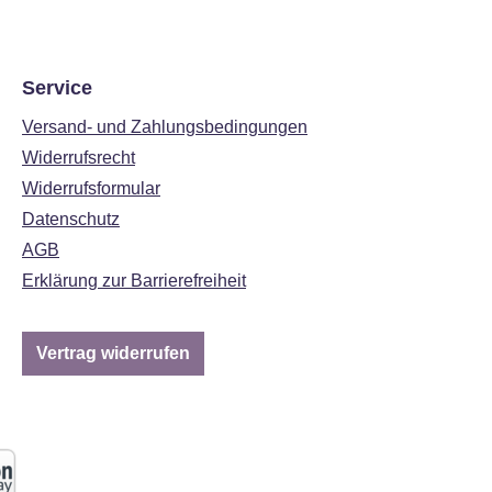
Service
Versand- und Zahlungsbedingungen
Widerrufsrecht
Widerrufsformular
Datenschutz
AGB
Erklärung zur Barrierefreiheit
Vertrag widerrufen