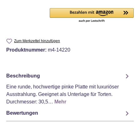
Zum Merkzettel hinzufügen
Produktnummer:
m4-14220
Beschreibung
Eine runde, hochwertige pinke Platte mit luxuriöser
Ausstrahlung. Geeignet als Unterlage für Torten.
Durchmesser: 30,5…
Mehr
Bewertungen