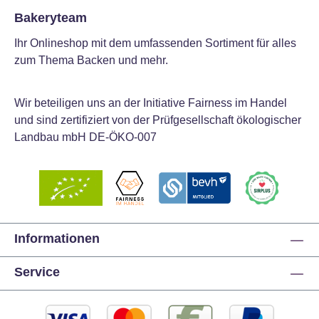
Bakeryteam
Ihr Onlineshop mit dem umfassenden Sortiment für alles
zum Thema Backen und mehr.
Wir beteiligen uns an der Initiative Fairness im Handel
und sind zertifiziert von der Prüfgesellschaft ökologischer
Landbau mbH DE-ÖKO-007
Informationen
Service