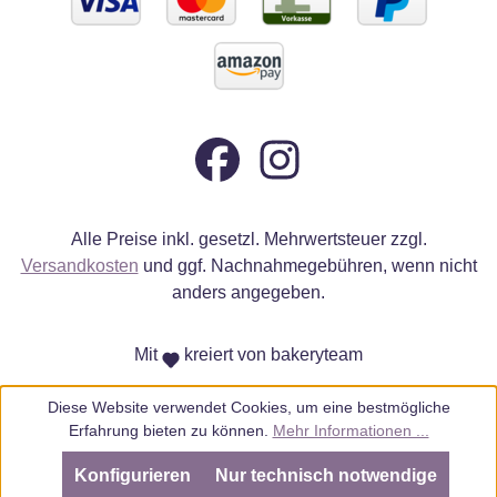
Alle Preise inkl. gesetzl. Mehrwertsteuer zzgl.
Versandkosten
und ggf. Nachnahmegebühren, wenn nicht
anders angegeben.
Mit
kreiert von bakeryteam
Diese Website verwendet Cookies, um eine bestmögliche
Erfahrung bieten zu können.
Mehr Informationen ...
Konfigurieren
Nur technisch notwendige