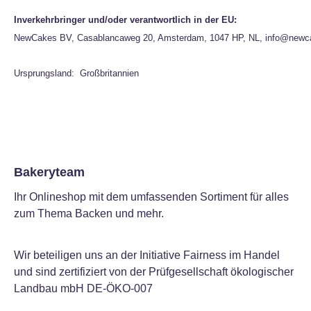
Inverkehrbringer und/oder verantwortlich in der EU:
NewCakes BV, Casablancaweg 20, Amsterdam, 1047 HP, NL, info@newc
Ursprungsland: Großbritannien
Bakeryteam
Ihr Onlineshop mit dem umfassenden Sortiment für alles
zum Thema Backen und mehr.
Wir beteiligen uns an der Initiative Fairness im Handel
und sind zertifiziert von der Prüfgesellschaft ökologischer
Landbau mbH DE-ÖKO-007