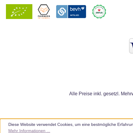
Alle Preise inkl. gesetzl. Mehr
Diese Website verwendet Cookies, um eine bestmögliche Erfahrun
Mehr Informationen ...