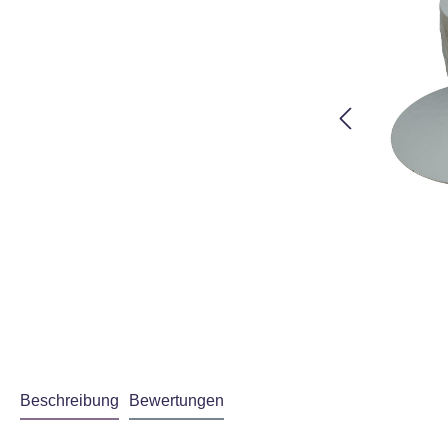
Beschreibung
Bewertungen