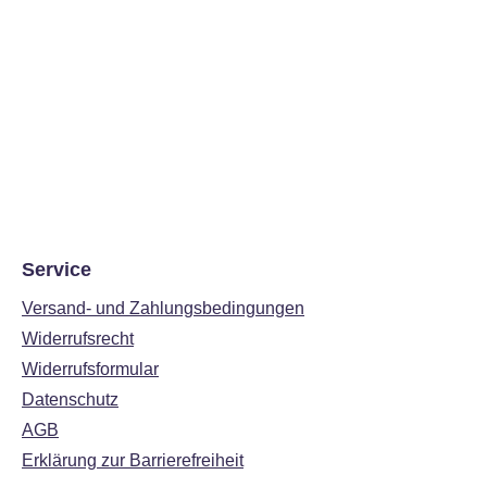
Service
Versand- und Zahlungsbedingungen
Widerrufsrecht
Widerrufsformular
Datenschutz
AGB
Erklärung zur Barrierefreiheit