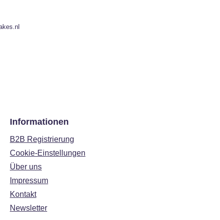
akes.nl
Informationen
B2B Registrierung
Cookie-Einstellungen
Über uns
Impressum
Kontakt
Newsletter