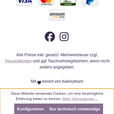
Alle Preise inkl. gesetzl. Mehrwertsteuer zzgl.
Versandkosten
und ggf. Nachnahmegebühren, wenn nicht
anders angegeben.
Mit
kreiert von bakeryteam
Diese Website verwendet Cookies, um eine bestmögliche
Erfahrung bieten zu können.
Mehr Informationen ...
Konfigurieren
Nur technisch notwendige