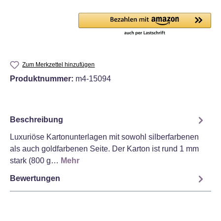
Zum Merkzettel hinzufügen
Produktnummer:
m4-15094
Beschreibung
Luxuriöse Kartonunterlagen mit sowohl silberfarbenen
als auch goldfarbenen Seite. Der Karton ist rund 1 mm
stark (800 g…
Mehr
Bewertungen