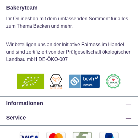
Bakeryteam
Ihr Onlineshop mit dem umfassenden Sortiment für alles
zum Thema Backen und mehr.
Wir beteiligen uns an der Initiative Fairness im Handel
und sind zertifiziert von der Prüfgesellschaft ökologischer
Landbau mbH DE-ÖKO-007
Informationen
Service