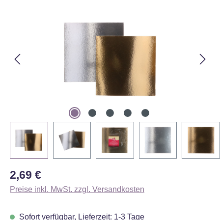
Bildergalerie überspringen
Regulärer Preis:
2,69 €
Preise inkl. MwSt. zzgl. Versandkosten
Sofort verfügbar, Lieferzeit: 1-3 Tage