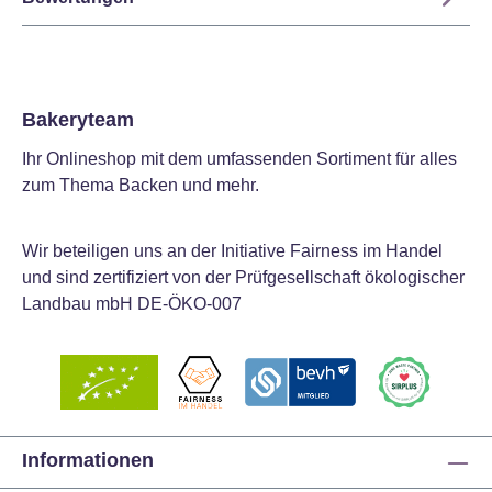
Bakeryteam
Ihr Onlineshop mit dem umfassenden Sortiment für alles
zum Thema Backen und mehr.
Wir beteiligen uns an der Initiative Fairness im Handel
und sind zertifiziert von der Prüfgesellschaft ökologischer
Landbau mbH DE-ÖKO-007
Informationen