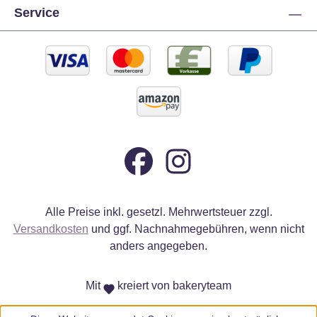
Service
Alle Preise inkl. gesetzl. Mehrwertsteuer zzgl.
Versandkosten
und ggf. Nachnahmegebühren, wenn nicht
anders angegeben.
Mit
kreiert von bakeryteam