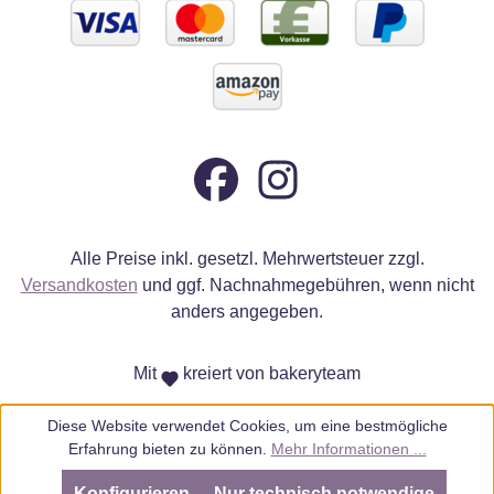
Alle Preise inkl. gesetzl. Mehrwertsteuer zzgl.
Versandkosten
und ggf. Nachnahmegebühren, wenn nicht
anders angegeben.
Mit
kreiert von bakeryteam
Diese Website verwendet Cookies, um eine bestmögliche
Erfahrung bieten zu können.
Mehr Informationen ...
Konfigurieren
Nur technisch notwendige