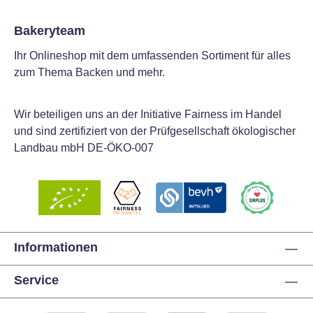
Bakeryteam
Ihr Onlineshop mit dem umfassenden Sortiment für alles
zum Thema Backen und mehr.
Wir beteiligen uns an der Initiative Fairness im Handel
und sind zertifiziert von der Prüfgesellschaft ökologischer
Landbau mbH DE-ÖKO-007
Informationen
Service