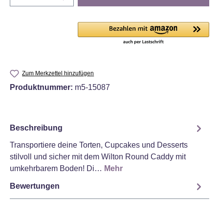
Zum Merkzettel hinzufügen
Produktnummer:
m5-15087
Beschreibung
Transportiere deine Torten, Cupcakes und Desserts
stilvoll und sicher mit dem Wilton Round Caddy mit
umkehrbarem Boden! Di…
Mehr
Bewertungen