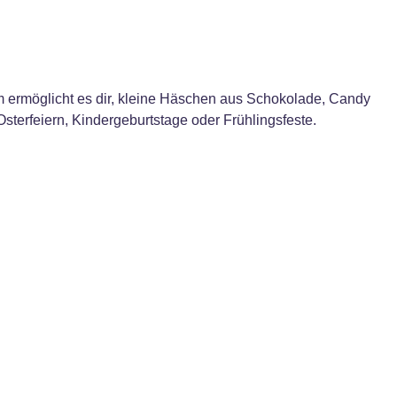
orm ermöglicht es dir, kleine Häschen aus Schokolade, Candy
sterfeiern, Kindergeburtstage oder Frühlingsfeste.