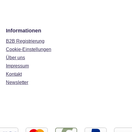
Informationen
B2B Registrierung
Cookie-Einstellungen
Über uns
Impressum
Kontakt
Newsletter