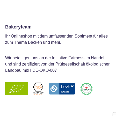
Bakeryteam
Ihr Onlineshop mit dem umfassenden Sortiment für alles
zum Thema Backen und mehr.
Wir beteiligen uns an der Initiative Fairness im Handel
und sind zertifiziert von der Prüfgesellschaft ökologischer
Landbau mbH DE-ÖKO-007