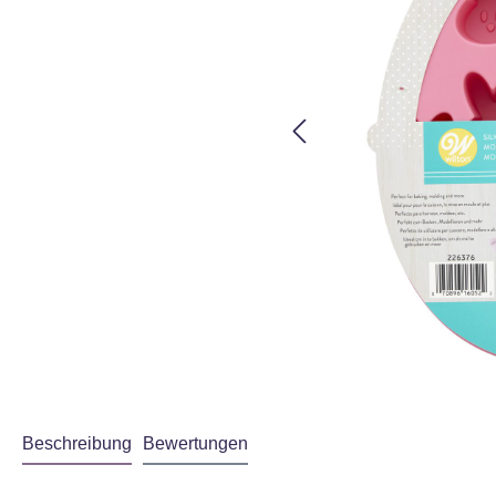
Beschreibung
Bewertungen