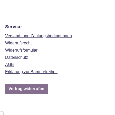
Service
Versand- und Zahlungsbedingungen
Widerrufsrecht
Widerrufsformular
Datenschutz
AGB
Erklärung zur Barrierefreiheit
Vertrag widerrufen