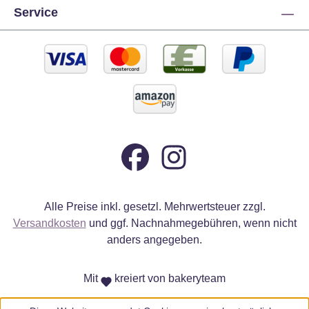
Service
Alle Preise inkl. gesetzl. Mehrwertsteuer zzgl.
Versandkosten
und ggf. Nachnahmegebühren, wenn nicht
anders angegeben.
Mit
kreiert von bakeryteam