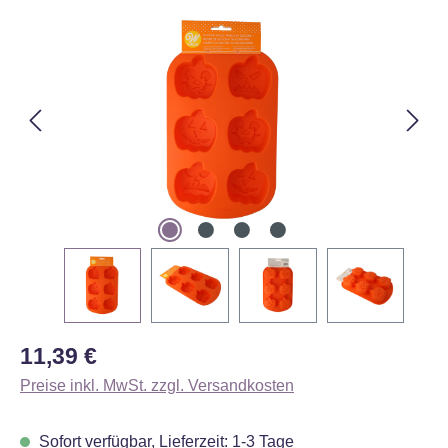
Bildergalerie überspringen
Regulärer Preis:
11,39 €
Preise inkl. MwSt. zzgl. Versandkosten
Sofort verfügbar, Lieferzeit: 1-3 Tage