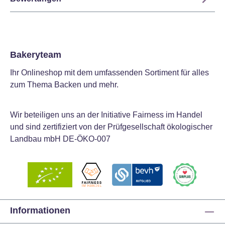
Bakeryteam
Ihr Onlineshop mit dem umfassenden Sortiment für alles
zum Thema Backen und mehr.
Wir beteiligen uns an der Initiative Fairness im Handel
und sind zertifiziert von der Prüfgesellschaft ökologischer
Landbau mbH DE-ÖKO-007
Informationen