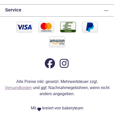
Service
Alle Preise inkl. gesetzl. Mehrwertsteuer zzgl.
Versandkosten
und ggf. Nachnahmegebühren, wenn nicht
anders angegeben.
Mit
kreiert von bakeryteam