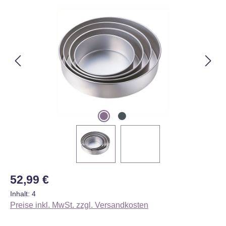
Bildergalerie überspringen
Regulärer Preis:
52,99 €
Inhalt:
4
Preise inkl. MwSt. zzgl. Versandkosten