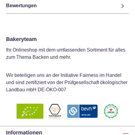
Bewertungen
Bakeryteam
Ihr Onlineshop mit dem umfassenden Sortiment für alles
zum Thema Backen und mehr.
Wir beteiligen uns an der Initiative Fairness im Handel
und sind zertifiziert von der Prüfgesellschaft ökologischer
Landbau mbH DE-ÖKO-007
Informationen