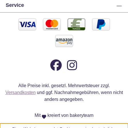
Service
Alle Preise inkl. gesetzl. Mehrwertsteuer zzgl.
Versandkosten
und ggf. Nachnahmegebühren, wenn nicht
anders angegeben.
Mit
kreiert von bakeryteam