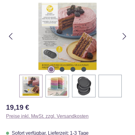
Bildergalerie überspringen
Regulärer Preis:
19,19 €
Preise inkl. MwSt. zzgl. Versandkosten
Sofort verfügbar, Lieferzeit: 1-3 Tage