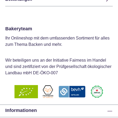
Bakeryteam
Ihr Onlineshop mit dem umfassenden Sortiment für alles
zum Thema Backen und mehr.
Wir beteiligen uns an der Initiative Fairness im Handel
und sind zertifiziert von der Prüfgesellschaft ökologischer
Landbau mbH DE-ÖKO-007
Informationen