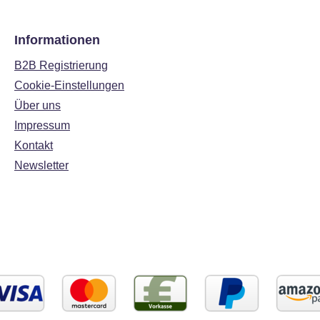
Informationen
B2B Registrierung
Cookie-Einstellungen
Über uns
Impressum
Kontakt
Newsletter