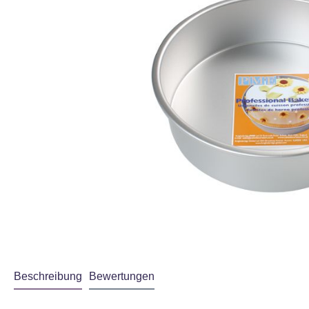
Beschreibung
Bewertungen