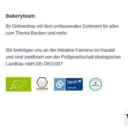
Bakeryteam
Ihr Onlineshop mit dem umfassenden Sortiment für alles
zum Thema Backen und mehr.
Wir beteiligen uns an der Initiative Fairness im Handel
und sind zertifiziert von der Prüfgesellschaft ökologischer
Landbau mbH DE-ÖKO-007