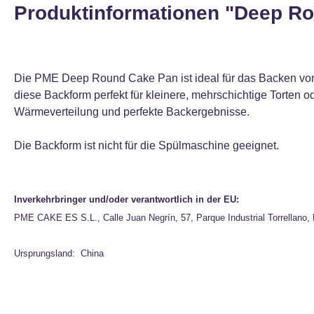
Produktinformationen "Deep Ro
Die PME Deep Round Cake Pan ist ideal für das Backen von
diese Backform perfekt für kleinere, mehrschichtige Torten 
Wärmeverteilung und perfekte Backergebnisse.
Die Backform ist nicht für die Spülmaschine geeignet.
Inverkehrbringer und/oder verantwortlich in der EU:
PME CAKE ES S.L., Calle Juan Negrín, 57, Parque Industrial Torrellano
Ursprungsland: China