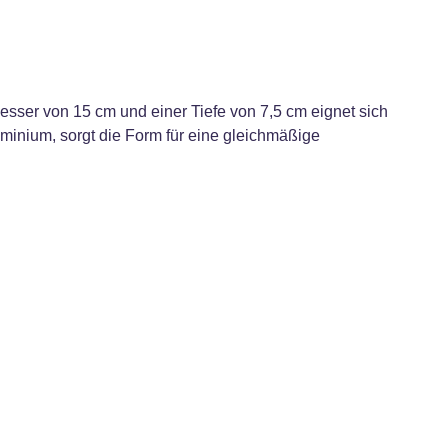
ser von 15 cm und einer Tiefe von 7,5 cm eignet sich
uminium, sorgt die Form für eine gleichmäßige