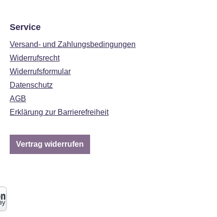
Service
Versand- und Zahlungsbedingungen
Widerrufsrecht
Widerrufsformular
Datenschutz
AGB
Erklärung zur Barrierefreiheit
Vertrag widerrufen