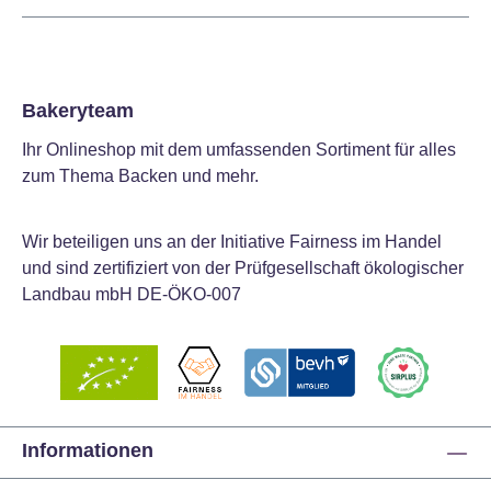
Bakeryteam
Ihr Onlineshop mit dem umfassenden Sortiment für alles
zum Thema Backen und mehr.
Wir beteiligen uns an der Initiative Fairness im Handel
und sind zertifiziert von der Prüfgesellschaft ökologischer
Landbau mbH DE-ÖKO-007
Informationen