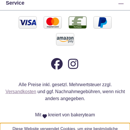
Service
Alle Preise inkl. gesetzl. Mehrwertsteuer zzgl.
Versandkosten
und ggf. Nachnahmegebühren, wenn nicht
anders angegeben.
Mit
kreiert von bakeryteam
Diese Website verwendet Cookies, um eine bestmögliche