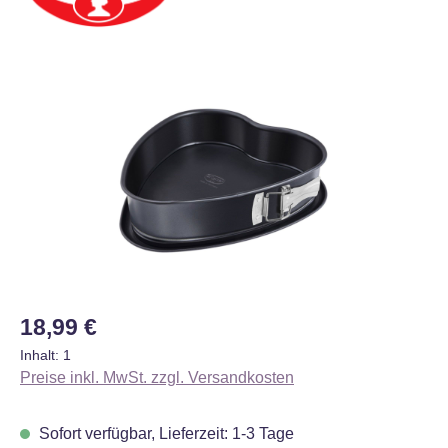
Bildergalerie überspringen
Regulärer Preis:
18,99 €
Inhalt:
1
Preise inkl. MwSt. zzgl. Versandkosten
Sofort verfügbar, Lieferzeit: 1-3 Tage