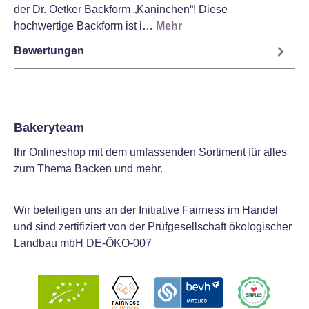
der Dr. Oetker Backform „Kaninchen“! Diese
hochwertige Backform ist i…
Mehr
Bewertungen
Bakeryteam
Ihr Onlineshop mit dem umfassenden Sortiment für alles
zum Thema Backen und mehr.
Wir beteiligen uns an der Initiative Fairness im Handel
und sind zertifiziert von der Prüfgesellschaft ökologischer
Landbau mbH DE-ÖKO-007