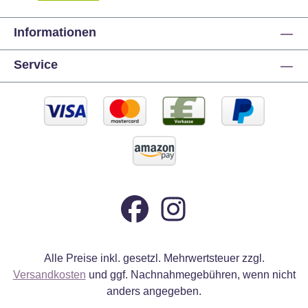
Informationen
Service
Alle Preise inkl. gesetzl. Mehrwertsteuer zzgl.
Versandkosten
und ggf. Nachnahmegebühren, wenn nicht
anders angegeben.