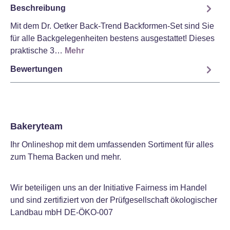
Beschreibung
Mit dem Dr. Oetker Back-Trend Backformen-Set sind Sie
für alle Backgelegenheiten bestens ausgestattet! Dieses
praktische 3…
Mehr
Bewertungen
Bakeryteam
Ihr Onlineshop mit dem umfassenden Sortiment für alles
zum Thema Backen und mehr.
Wir beteiligen uns an der Initiative Fairness im Handel
und sind zertifiziert von der Prüfgesellschaft ökologischer
Landbau mbH DE-ÖKO-007