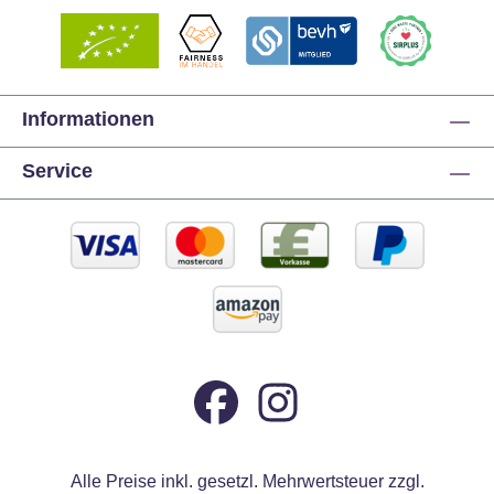
Informationen
Service
Alle Preise inkl. gesetzl. Mehrwertsteuer zzgl.