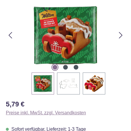
Bildergalerie überspringen
Regulärer Preis:
5,79 €
Preise inkl. MwSt. zzgl. Versandkosten
Sofort verfügbar, Lieferzeit: 1-3 Tage