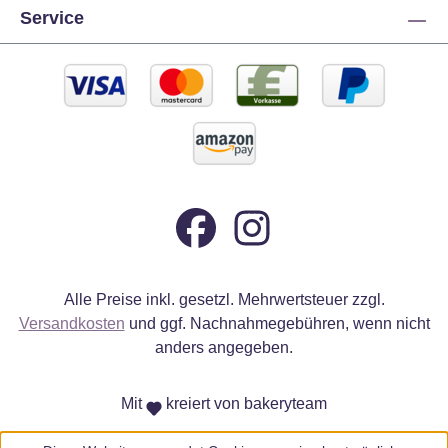
Service
Alle Preise inkl. gesetzl. Mehrwertsteuer zzgl.
Versandkosten
und ggf. Nachnahmegebühren, wenn nicht
anders angegeben.
Mit
kreiert von bakeryteam