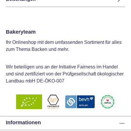
Bakeryteam
Ihr Onlineshop mit dem umfassenden Sortiment für alles
zum Thema Backen und mehr.
Wir beteiligen uns an der Initiative Fairness im Handel
und sind zertifiziert von der Prüfgesellschaft ökologischer
Landbau mbH DE-ÖKO-007
Informationen