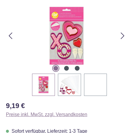
Bildergalerie überspringen
Regulärer Preis:
9,19 €
Preise inkl. MwSt. zzgl. Versandkosten
Sofort verfügbar, Lieferzeit: 1-3 Tage