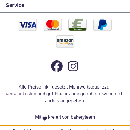
Service
Alle Preise inkl. gesetzl. Mehrwertsteuer zzgl.
Versandkosten
und ggf. Nachnahmegebühren, wenn nicht
anders angegeben.
Mit
kreiert von bakeryteam