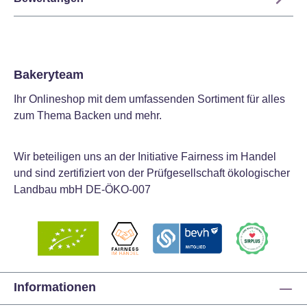
Bakeryteam
Ihr Onlineshop mit dem umfassenden Sortiment für alles
zum Thema Backen und mehr.
Wir beteiligen uns an der Initiative Fairness im Handel
und sind zertifiziert von der Prüfgesellschaft ökologischer
Landbau mbH DE-ÖKO-007
Informationen