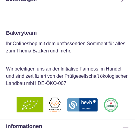
Bakeryteam
Ihr Onlineshop mit dem umfassenden Sortiment für alles
zum Thema Backen und mehr.
Wir beteiligen uns an der Initiative Fairness im Handel
und sind zertifiziert von der Prüfgesellschaft ökologischer
Landbau mbH DE-ÖKO-007
Informationen