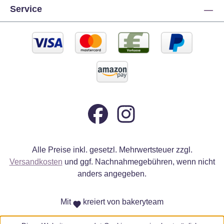
Service
Alle Preise inkl. gesetzl. Mehrwertsteuer zzgl.
Versandkosten
und ggf. Nachnahmegebühren, wenn nicht
anders angegeben.
Mit
kreiert von bakeryteam