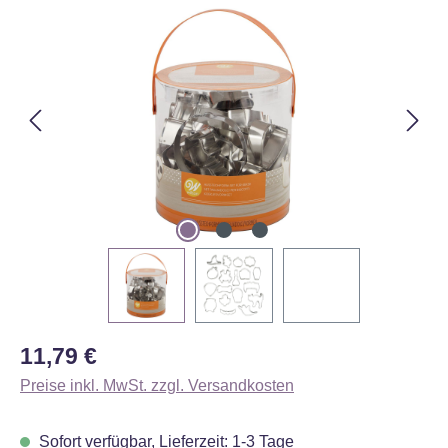
Bildergalerie überspringen
Regulärer Preis:
11,79 €
Preise inkl. MwSt. zzgl. Versandkosten
Sofort verfügbar, Lieferzeit: 1-3 Tage