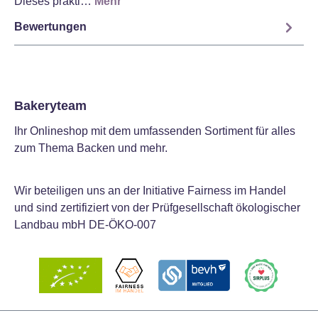
Dieses prakti…
Mehr
Bewertungen
Bakeryteam
Ihr Onlineshop mit dem umfassenden Sortiment für alles
zum Thema Backen und mehr.
Wir beteiligen uns an der Initiative Fairness im Handel
und sind zertifiziert von der Prüfgesellschaft ökologischer
Landbau mbH DE-ÖKO-007