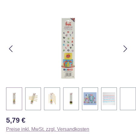
Bildergalerie überspringen
Regulärer Preis:
5,79 €
Preise inkl. MwSt. zzgl. Versandkosten