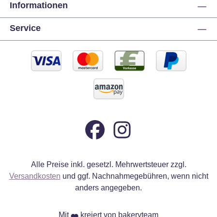
Informationen
Service
Alle Preise inkl. gesetzl. Mehrwertsteuer zzgl.
Versandkosten
und ggf. Nachnahmegebühren, wenn nicht
anders angegeben.
Mit
kreiert von bakeryteam