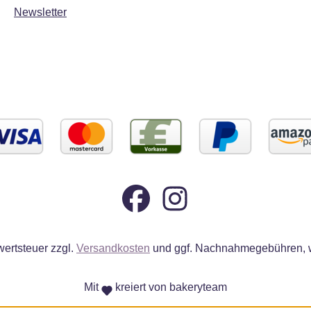
Newsletter
wertsteuer zzgl.
Versandkosten
und ggf. Nachnahmegebühren, w
Mit
kreiert von bakeryteam