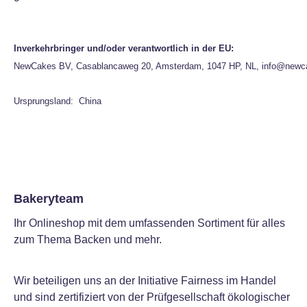
Inverkehrbringer und/oder verantwortlich in der EU:
NewCakes BV, Casablancaweg 20, Amsterdam, 1047 HP, NL, info@newc
Ursprungsland: China
Bakeryteam
Ihr Onlineshop mit dem umfassenden Sortiment für alles
zum Thema Backen und mehr.
Wir beteiligen uns an der Initiative Fairness im Handel
und sind zertifiziert von der Prüfgesellschaft ökologischer