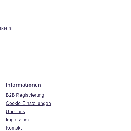
akes.nl
Informationen
B2B Registrierung
Cookie-Einstellungen
Über uns
Impressum
Kontakt