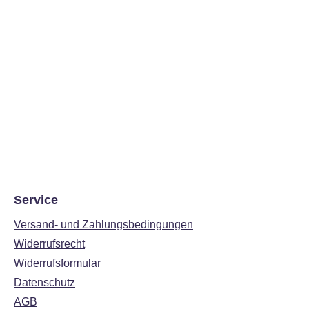
Service
Versand- und Zahlungsbedingungen
Widerrufsrecht
Widerrufsformular
Datenschutz
AGB