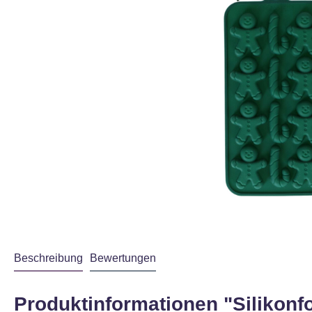
Beschreibung
Bewertungen
Produktinformationen "Siliko