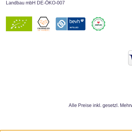
Landbau mbH DE-ÖKO-007
Alle Preise inkl. gesetzl. Mehr