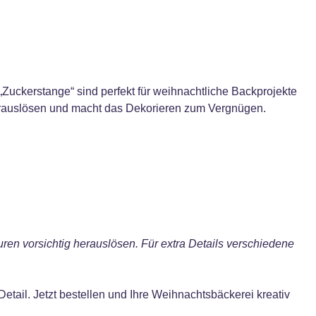
„Zuckerstange“ sind perfekt für weihnachtliche Backprojekte
 Herauslösen und macht das Dekorieren zum Vergnügen.
en vorsichtig herauslösen. Für extra Details verschiedene
tail. Jetzt bestellen und Ihre Weihnachtsbäckerei kreativ