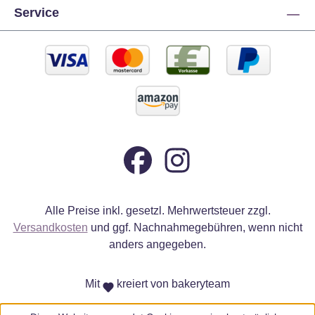
Service
Alle Preise inkl. gesetzl. Mehrwertsteuer zzgl.
Versandkosten
und ggf. Nachnahmegebühren, wenn nicht
anders angegeben.
Mit
kreiert von bakeryteam