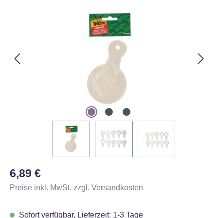
Bildergalerie überspringen
Regulärer Preis:
6,89 €
Preise inkl. MwSt. zzgl. Versandkosten
Sofort verfügbar, Lieferzeit: 1-3 Tage