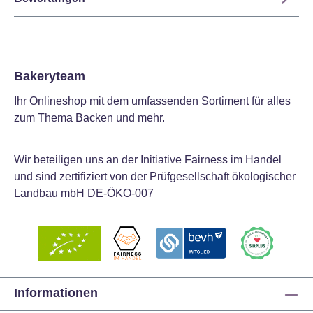
Bakeryteam
Ihr Onlineshop mit dem umfassenden Sortiment für alles
zum Thema Backen und mehr.
Wir beteiligen uns an der Initiative Fairness im Handel
und sind zertifiziert von der Prüfgesellschaft ökologischer
Landbau mbH DE-ÖKO-007
Informationen