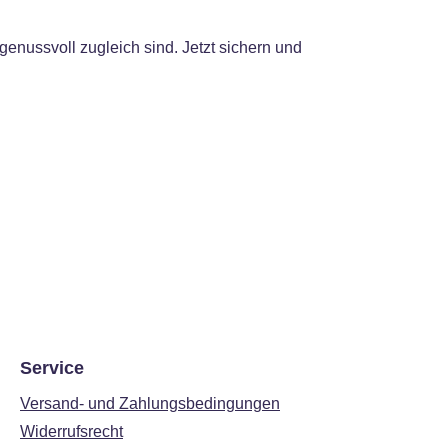
genussvoll zugleich sind. Jetzt sichern und
Service
Versand- und Zahlungsbedingungen
Widerrufsrecht