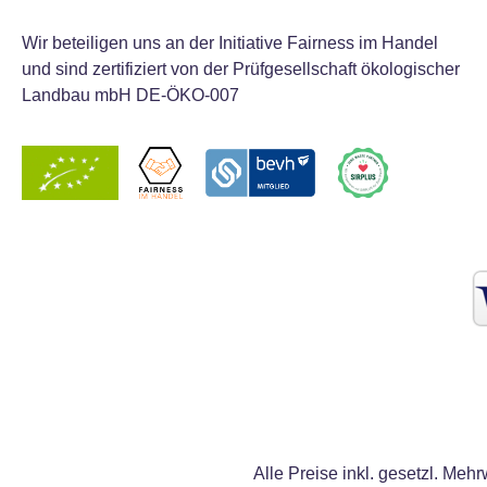
Wir beteiligen uns an der Initiative Fairness im Handel
und sind zertifiziert von der Prüfgesellschaft ökologischer
Landbau mbH DE-ÖKO-007
Alle Preise inkl. gesetzl. Mehr