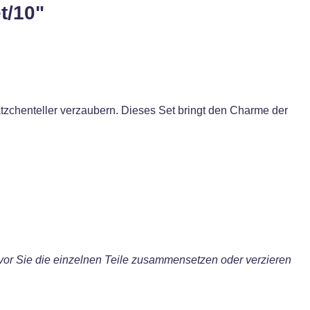
t/10"
ätzchenteller verzaubern. Dieses Set bringt den Charme der
evor Sie die einzelnen Teile zusammensetzen oder verzieren