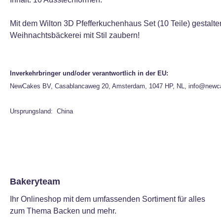
Mit dem Wilton 3D Pfefferkuchenhaus Set (10 Teile) gestalte
Weihnachtsbäckerei mit Stil zaubern!
Inverkehrbringer und/oder verantwortlich in der EU:
NewCakes BV, Casablancaweg 20, Amsterdam, 1047 HP, NL, info@newc
Ursprungsland: China
Bakeryteam
Ihr Onlineshop mit dem umfassenden Sortiment für alles
zum Thema Backen und mehr.