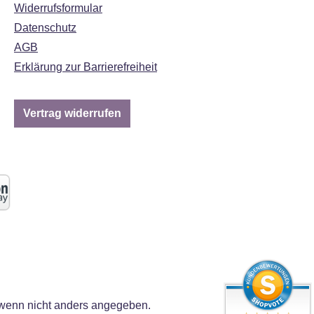
Widerrufsformular
Datenschutz
AGB
Erklärung zur Barrierefreiheit
Vertrag widerrufen
enn nicht anders angegeben.