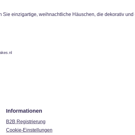
n Sie einzigartige, weihnachtliche Häuschen, die dekorativ und 
akes.nl
Informationen
B2B Registrierung
Cookie-Einstellungen