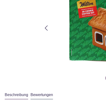
Beschreibung
Bewertungen