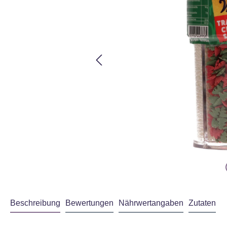
Beschreibung
Bewertungen
Nährwertangaben
Zutaten