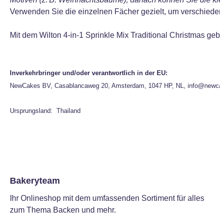
Verwenden Sie die einzelnen Fächer gezielt, um verschiede
Mit dem Wilton 4‑in‑1 Sprinkle Mix Traditional Christmas g
Inverkehrbringer und/oder verantwortlich in der EU:
NewCakes BV, Casablancaweg 20, Amsterdam, 1047 HP, NL, info@newc
Ursprungsland: Thailand
Bakeryteam
Ihr Onlineshop mit dem umfassenden Sortiment für alles
zum Thema Backen und mehr.