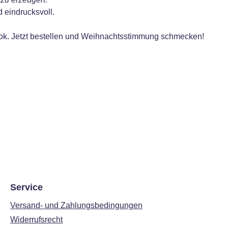
 eindrucksvoll.
Look. Jetzt bestellen und Weihnachtsstimmung schmecken!
Service
Versand- und Zahlungsbedingungen
Widerrufsrecht