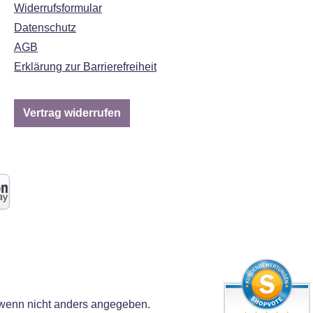
Widerrufsformular
Datenschutz
AGB
Erklärung zur Barrierefreiheit
Vertrag widerrufen
enn nicht anders angegeben.