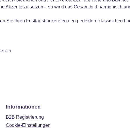
ne Akzente zu setzen – so wirkt das Gesamtbild harmonisch und
eben Sie Ihren Festtagsbäckereien den perfekten, klassischen 
akes.nl
Informationen
B2B Registrierung
Cookie-Einstellungen