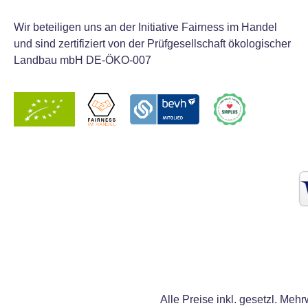
Wir beteiligen uns an der Initiative Fairness im Handel
und sind zertifiziert von der Prüfgesellschaft ökologischer
Landbau mbH DE-ÖKO-007
Alle Preise inkl. gesetzl. Mehr