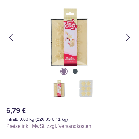
Bildergalerie überspringen
Regulärer Preis:
6,79 €
Inhalt:
0.03 kg
(226,33 € / 1 kg)
Preise inkl. MwSt. zzgl. Versandkosten