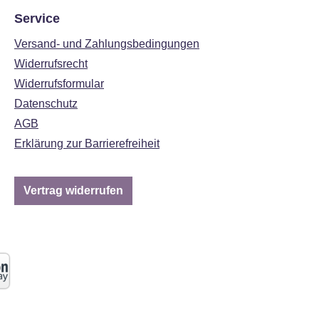
Service
Versand- und Zahlungsbedingungen
Widerrufsrecht
Widerrufsformular
Datenschutz
AGB
Erklärung zur Barrierefreiheit
Vertrag widerrufen