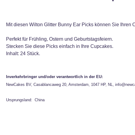
Mit diesen Wilton Glitter Bunny Ear Picks können Sie Ihre
Perfekt für Frühling, Ostern und Geburtstagsfeiern.
Stecken Sie diese Picks einfach in Ihre Cupcakes.
Inhalt: 24 Stück.
Inverkehrbringer und/oder verantwortlich in der EU:
NewCakes BV, Casablancaweg 20, Amsterdam, 1047 HP, NL, info@newc
Ursprungsland: China