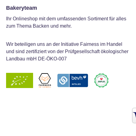
Bakeryteam
Ihr Onlineshop mit dem umfassenden Sortiment für alles
zum Thema Backen und mehr.
Wir beteiligen uns an der Initiative Fairness im Handel
und sind zertifiziert von der Prüfgesellschaft ökologischer
Landbau mbH DE-ÖKO-007