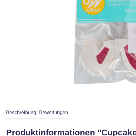
Beschreibung
Bewertungen
Produktinformationen "Cupcake 