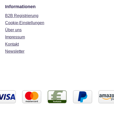
Informationen
B2B Registrierung
Cookie-Einstellungen
Über uns
Impressum
Kontakt
Newsletter