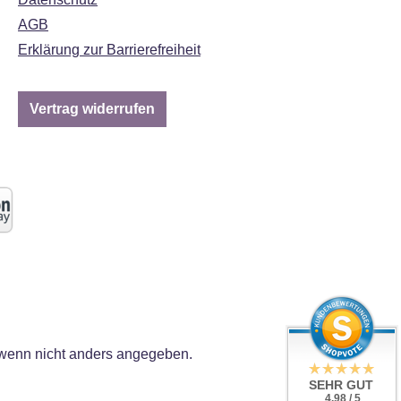
AGB
Erklärung zur Barrierefreiheit
Vertrag widerrufen
enn nicht anders angegeben.
SEHR GUT
4.98 / 5