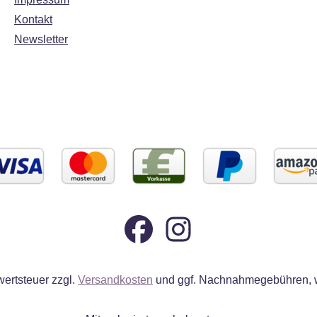
Kontakt
Newsletter
wertsteuer zzgl.
Versandkosten
und ggf. Nachnahmegebühren, w