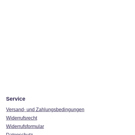
Service
Versand- und Zahlungsbedingungen
Widerrufsrecht
Widerrufsformular
Datenschutz