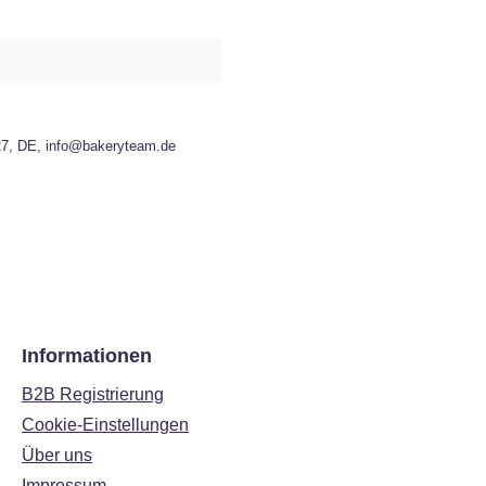
27, DE, info@bakeryteam.de
Informationen
B2B Registrierung
Cookie-Einstellungen
Über uns
Impressum