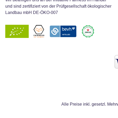
und sind zertifiziert von der Prüfgesellschaft ökologischer
Landbau mbH DE-ÖKO-007
Alle Preise inkl. gesetzl. Mehr