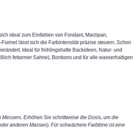
 sich ideal zum Einfärben von Fondant, Marzipan,
Formel lässt sich die Farbintensität präzise steuern. Schon
rändert. Ideal für frühlingshafte Backideen, Natur- und
lich fettarmer Sahne), Bonbons und für alle wasserhaltigen
 Messers. Erhöhen Sie schrittweise die Dosis, um die
(oder anderen Massen). Für schwächere Farbtöne ist eine