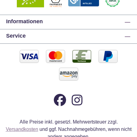
Informationen
Service
Alle Preise inkl. gesetzl. Mehrwertsteuer zzgl.
Versandkosten
und ggf. Nachnahmegebühren, wenn nicht
anders angegeben.