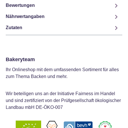
Bewertungen
Nährwertangaben
Zutaten
Bakeryteam
Ihr Onlineshop mit dem umfassenden Sortiment für alles
zum Thema Backen und mehr.
Wir beteiligen uns an der Initiative Fairness im Handel
und sind zertifiziert von der Prüfgesellschaft ökologischer
Landbau mbH DE-ÖKO-007