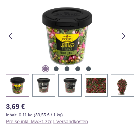
Bildergalerie überspringen
Regulärer Preis:
3,69 €
Inhalt:
0.11 kg
(33,55 € / 1 kg)
Preise inkl. MwSt. zzgl. Versandkosten