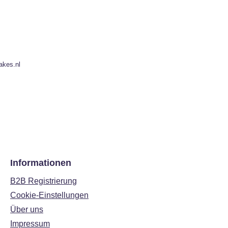
akes.nl
Informationen
B2B Registrierung
Cookie-Einstellungen
Über uns
Impressum