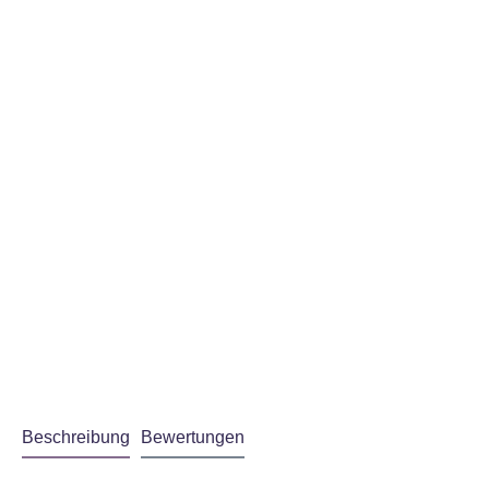
Beschreibung
Bewertungen