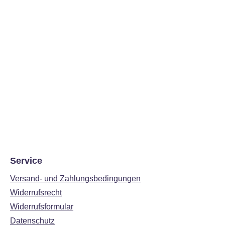
Service
Versand- und Zahlungsbedingungen
Widerrufsrecht
Widerrufsformular
Datenschutz