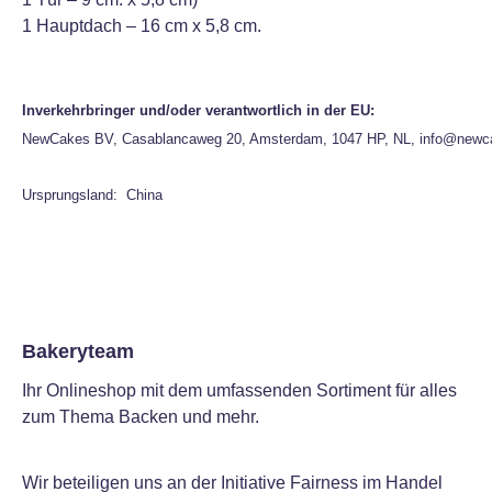
1 Hauptdach – 16 cm x 5,8 cm.
Inverkehrbringer und/oder verantwortlich in der EU:
NewCakes BV, Casablancaweg 20, Amsterdam, 1047 HP, NL, info@newc
Ursprungsland: China
Bakeryteam
Ihr Onlineshop mit dem umfassenden Sortiment für alles
zum Thema Backen und mehr.
Wir beteiligen uns an der Initiative Fairness im Handel