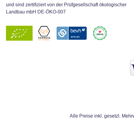
und sind zertifiziert von der Prüfgesellschaft ökologischer
Landbau mbH DE-ÖKO-007
Alle Preise inkl. gesetzl. Mehr