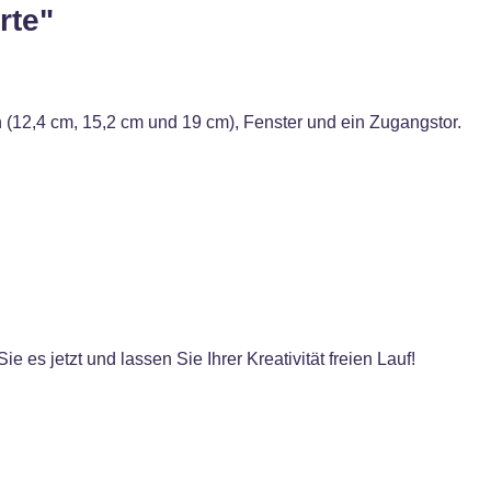
rte"
(12,4 cm, 15,2 cm und 19 cm), Fenster und ein Zugangstor.
e es jetzt und lassen Sie Ihrer Kreativität freien Lauf!