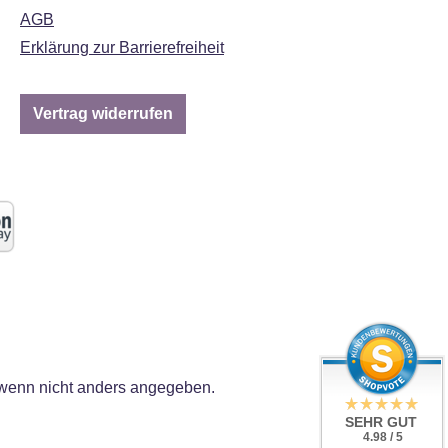
AGB
Erklärung zur Barrierefreiheit
Vertrag widerrufen
enn nicht anders angegeben.
SEHR GUT
4.98 / 5