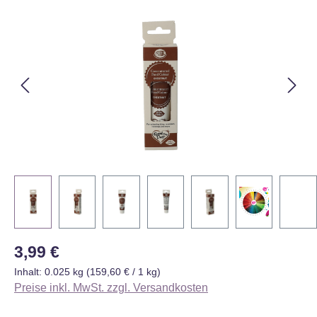
Bildergalerie überspringen
Regulärer Preis:
3,99 €
Inhalt:
0.025 kg
(159,60 € / 1 kg)
Preise inkl. MwSt. zzgl. Versandkosten