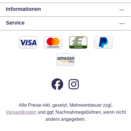
Informationen
Service
Alle Preise inkl. gesetzl. Mehrwertsteuer zzgl.
Versandkosten
und ggf. Nachnahmegebühren, wenn nicht
anders angegeben.