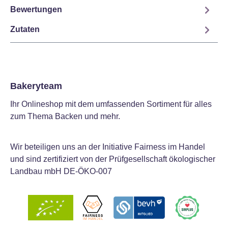
Bewertungen
Zutaten
Bakeryteam
Ihr Onlineshop mit dem umfassenden Sortiment für alles
zum Thema Backen und mehr.
Wir beteiligen uns an der Initiative Fairness im Handel
und sind zertifiziert von der Prüfgesellschaft ökologischer
Landbau mbH DE-ÖKO-007