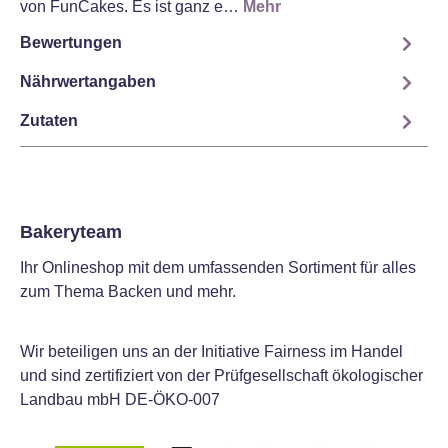
von FunCakes. Es ist ganz e…
Mehr
Bewertungen
Nährwertangaben
Zutaten
Bakeryteam
Ihr Onlineshop mit dem umfassenden Sortiment für alles
zum Thema Backen und mehr.
Wir beteiligen uns an der Initiative Fairness im Handel
und sind zertifiziert von der Prüfgesellschaft ökologischer
Landbau mbH DE-ÖKO-007