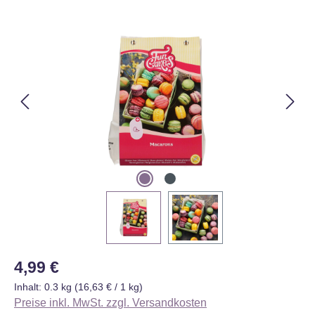
Bildergalerie überspringen
Regulärer Preis:
4,99 €
Inhalt:
0.3 kg
(16,63 € / 1 kg)
Preise inkl. MwSt. zzgl. Versandkosten