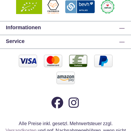
Informationen
Service
Alle Preise inkl. gesetzl. Mehrwertsteuer zzgl.
Versandkosten
und ggf. Nachnahmegebühren, wenn nicht