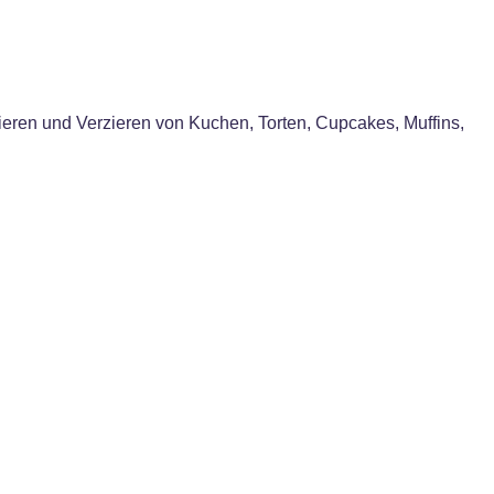
eren und Verzieren von Kuchen, Torten, Cupcakes, Muffins,