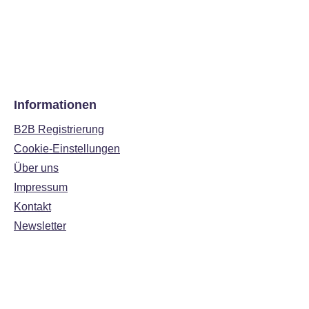
Informationen
B2B Registrierung
Cookie-Einstellungen
Über uns
Impressum
Kontakt
Newsletter