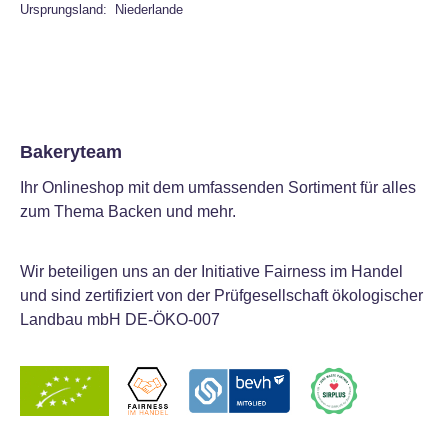
Ursprungsland: Niederlande
Bakeryteam
Ihr Onlineshop mit dem umfassenden Sortiment für alles
zum Thema Backen und mehr.
Wir beteiligen uns an der Initiative Fairness im Handel
und sind zertifiziert von der Prüfgesellschaft ökologischer
Landbau mbH DE-ÖKO-007