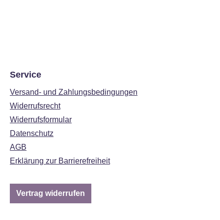
Service
Versand- und Zahlungsbedingungen
Widerrufsrecht
Widerrufsformular
Datenschutz
AGB
Erklärung zur Barrierefreiheit
Vertrag widerrufen