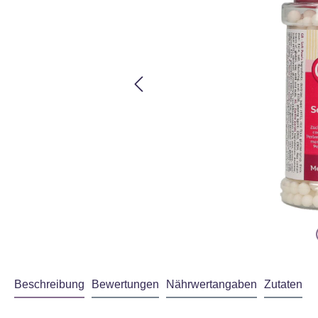
Beschreibung
Bewertungen
Nährwertangaben
Zutaten