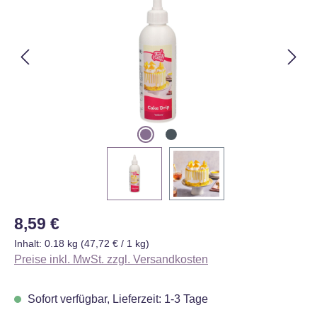
Regulärer Preis:
8,59 €
Inhalt:
0.18 kg
(47,72 € / 1 kg)
Preise inkl. MwSt. zzgl. Versandkosten
Sofort verfügbar, Lieferzeit: 1-3 Tage