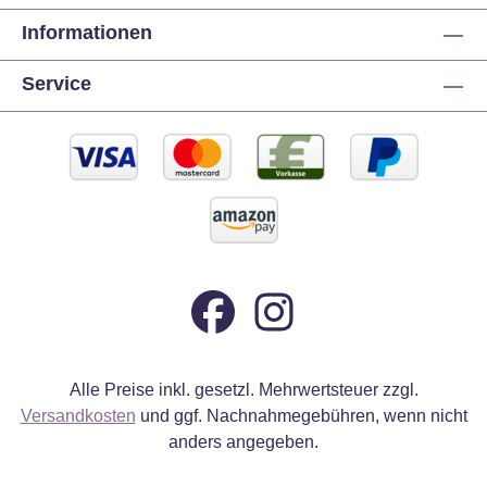
Informationen
Service
Alle Preise inkl. gesetzl. Mehrwertsteuer zzgl.
Versandkosten
und ggf. Nachnahmegebühren, wenn nicht
anders angegeben.