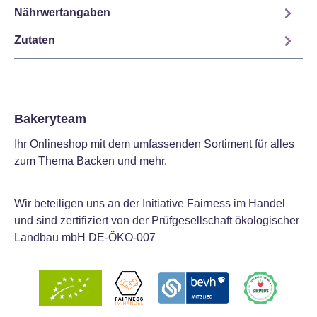
Nährwertangaben
Zutaten
Bakeryteam
Ihr Onlineshop mit dem umfassenden Sortiment für alles
zum Thema Backen und mehr.
Wir beteiligen uns an der Initiative Fairness im Handel
und sind zertifiziert von der Prüfgesellschaft ökologischer
Landbau mbH DE-ÖKO-007