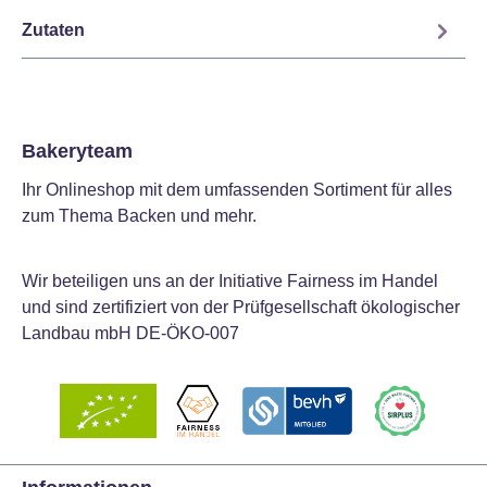
Zutaten
Bakeryteam
Ihr Onlineshop mit dem umfassenden Sortiment für alles
zum Thema Backen und mehr.
Wir beteiligen uns an der Initiative Fairness im Handel
und sind zertifiziert von der Prüfgesellschaft ökologischer
Landbau mbH DE-ÖKO-007