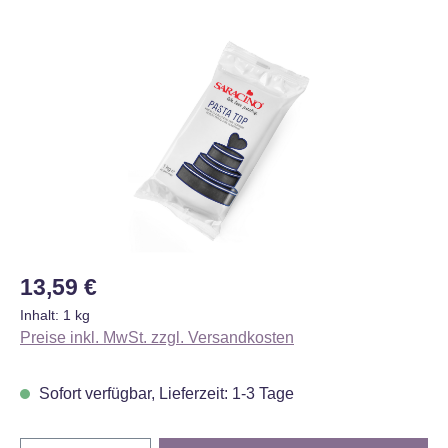
Bildergalerie überspringen
Regulärer Preis:
13,59 €
Inhalt:
1 kg
Preise inkl. MwSt. zzgl. Versandkosten
Sofort verfügbar, Lieferzeit: 1-3 Tage