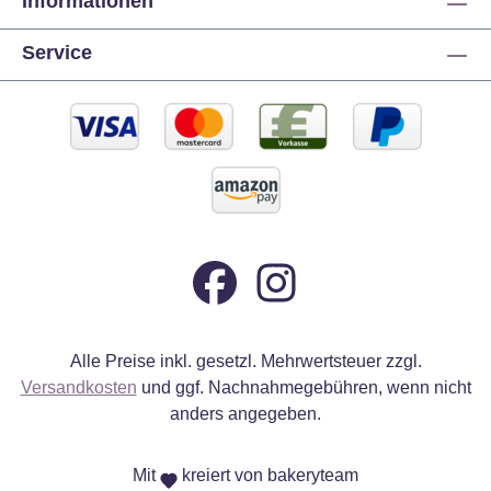
Informationen
Service
Alle Preise inkl. gesetzl. Mehrwertsteuer zzgl.
Versandkosten
und ggf. Nachnahmegebühren, wenn nicht
anders angegeben.
Mit
kreiert von bakeryteam