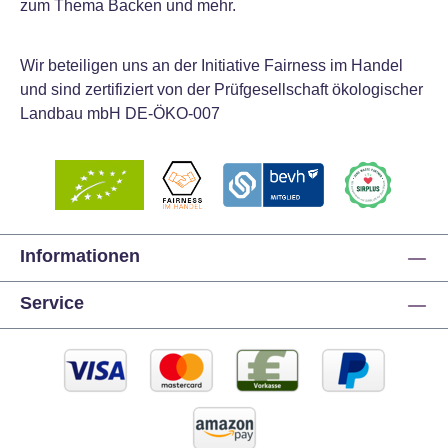
zum Thema Backen und mehr.
Wir beteiligen uns an der Initiative Fairness im Handel
und sind zertifiziert von der Prüfgesellschaft ökologischer
Landbau mbH DE-ÖKO-007
Informationen
Service