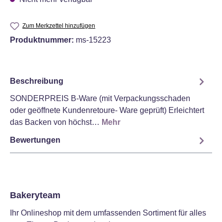
Zum Merkzettel hinzufügen
Produktnummer:
ms-15223
Beschreibung
SONDERPREIS B-Ware (mit Verpackungsschaden
oder geöffnete Kundenretoure- Ware geprüft) Erleichtert
das Backen von höchst…
Mehr
Bewertungen
Bakeryteam
Ihr Onlineshop mit dem umfassenden Sortiment für alles