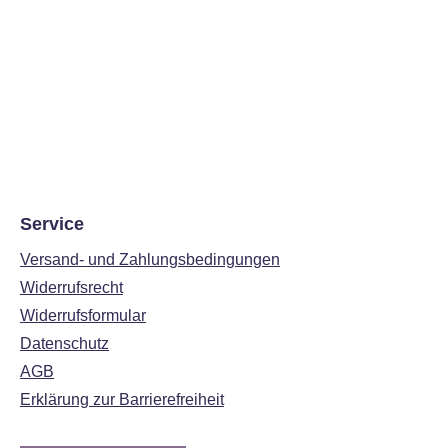
Service
Versand- und Zahlungsbedingungen
Widerrufsrecht
Widerrufsformular
Datenschutz
AGB
Erklärung zur Barrierefreiheit