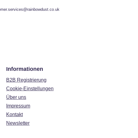
omer.services@rainbowdust.co.uk
Informationen
B2B Registrierung
Cookie-Einstellungen
Über uns
Impressum
Kontakt
Newsletter