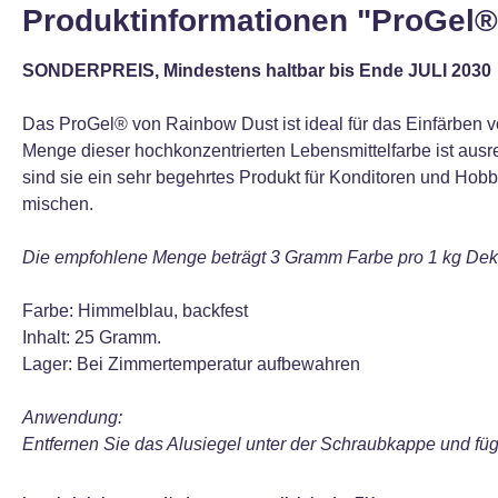
Produktinformationen "ProGel
SONDERPREIS, Mindestens haltbar bis Ende JULI 2030
Das ProGel® von Rainbow Dust ist ideal für das Einfärben v
Menge dieser hochkonzentrierten Lebensmittelfarbe ist ausre
sind sie ein sehr begehrtes Produkt für Konditoren und Hobb
mischen.
Die empfohlene Menge beträgt 3 Gramm Farbe pro 1 kg Deko
Farbe: Himmelblau, backfest
Inhalt: 25 Gramm.
Lager: Bei Zimmertemperatur aufbewahren
Anwendung:
Entfernen Sie das Alusiegel unter der Schraubkappe und füg