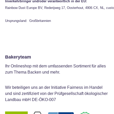
Inverkehrbringer und/oder verantwortlich in der EU:
Rainbow Dust Europe BV, Rederijweg 17, Oosterhout, 4906 CX, NL, cust
Ursprungsland: Großbritannien
Bakeryteam
Ihr Onlineshop mit dem umfassenden Sortiment für alles
zum Thema Backen und mehr.
Wir beteiligen uns an der Initiative Fairness im Handel
und sind zertifiziert von der Prüfgesellschaft ökologischer
Landbau mbH DE-ÖKO-007