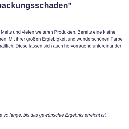
rpackungsschaden"
Melts und vielen weiteren Produkten. Bereits eine kleine
ihen. Mit ihrer großen Ergiebigkeit und wunderschönen Farbe
hältlich. Diese lassen sich auch hervorragend untereinander
so lange, bis das gewünschte Ergebnis erreicht ist.