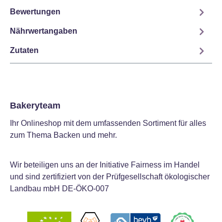
Bewertungen
Nährwertangaben
Zutaten
Bakeryteam
Ihr Onlineshop mit dem umfassenden Sortiment für alles
zum Thema Backen und mehr.
Wir beteiligen uns an der Initiative Fairness im Handel
und sind zertifiziert von der Prüfgesellschaft ökologischer
Landbau mbH DE-ÖKO-007