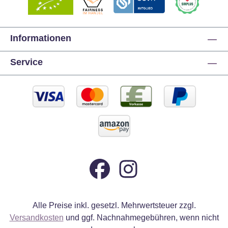
Informationen
Service
Alle Preise inkl. gesetzl. Mehrwertsteuer zzgl.
Versandkosten
und ggf. Nachnahmegebühren, wenn nicht