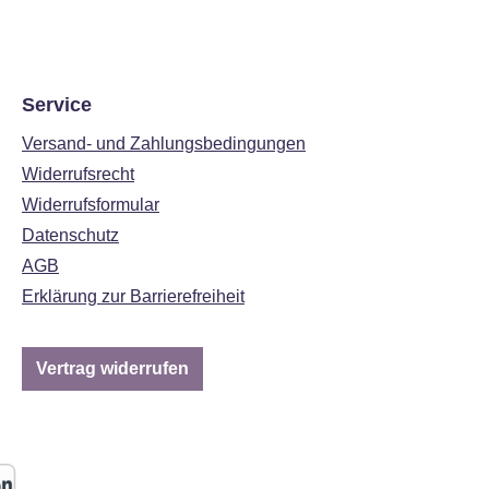
Service
Versand- und Zahlungsbedingungen
Widerrufsrecht
Widerrufsformular
Datenschutz
AGB
Erklärung zur Barrierefreiheit
Vertrag widerrufen