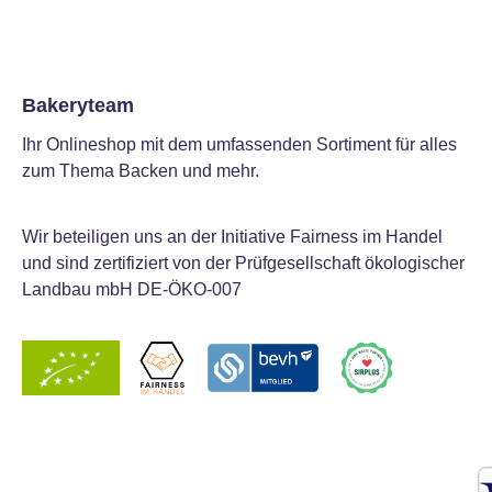
Bakeryteam
Ihr Onlineshop mit dem umfassenden Sortiment für alles
zum Thema Backen und mehr.
Wir beteiligen uns an der Initiative Fairness im Handel
und sind zertifiziert von der Prüfgesellschaft ökologischer
Landbau mbH DE-ÖKO-007