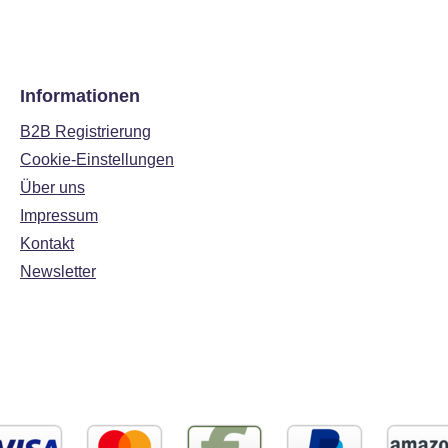
Informationen
B2B Registrierung
Cookie-Einstellungen
Über uns
Impressum
Kontakt
Newsletter