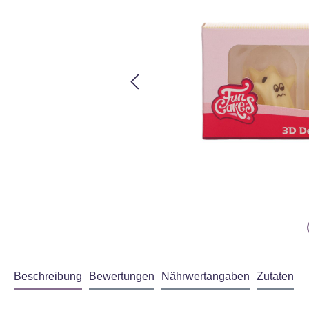
Beschreibung
Bewertungen
Nährwertangaben
Zutaten