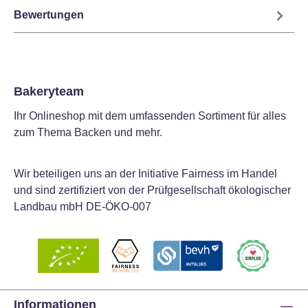
Bewertungen
Bakeryteam
Ihr Onlineshop mit dem umfassenden Sortiment für alles
zum Thema Backen und mehr.
Wir beteiligen uns an der Initiative Fairness im Handel
und sind zertifiziert von der Prüfgesellschaft ökologischer
Landbau mbH DE-ÖKO-007
Informationen