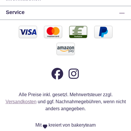
Service
Alle Preise inkl. gesetzl. Mehrwertsteuer zzgl.
Versandkosten
und ggf. Nachnahmegebühren, wenn nicht
anders angegeben.
Mit
kreiert von bakeryteam