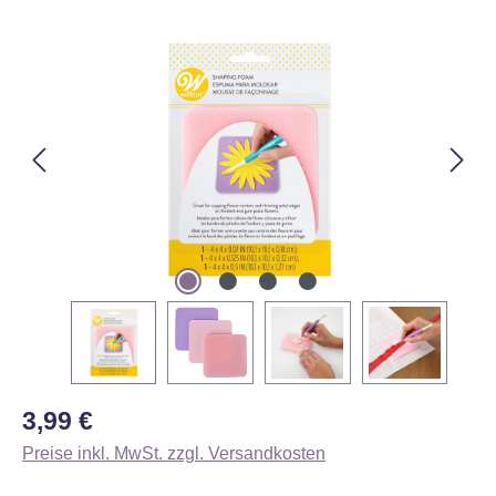
Bildergalerie überspringen
Regulärer Preis:
3,99 €
Preise inkl. MwSt. zzgl. Versandkosten