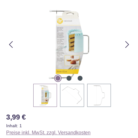
Bildergalerie überspringen
Regulärer Preis:
3,99 €
Inhalt:
1
Preise inkl. MwSt. zzgl. Versandkosten