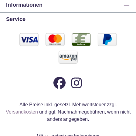
Informationen
Service
Alle Preise inkl. gesetzl. Mehrwertsteuer zzgl.
Versandkosten
und ggf. Nachnahmegebühren, wenn nicht
anders angegeben.