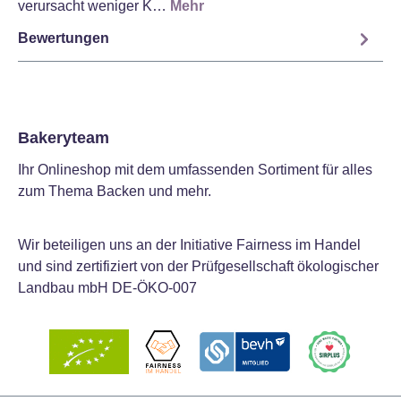
verursacht weniger K…
Mehr
Bewertungen
Bakeryteam
Ihr Onlineshop mit dem umfassenden Sortiment für alles
zum Thema Backen und mehr.
Wir beteiligen uns an der Initiative Fairness im Handel
und sind zertifiziert von der Prüfgesellschaft ökologischer
Landbau mbH DE-ÖKO-007