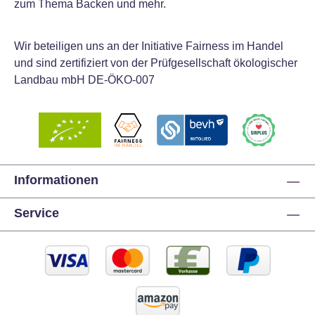
zum Thema Backen und mehr.
Wir beteiligen uns an der Initiative Fairness im Handel
und sind zertifiziert von der Prüfgesellschaft ökologischer
Landbau mbH DE-ÖKO-007
Informationen
Service