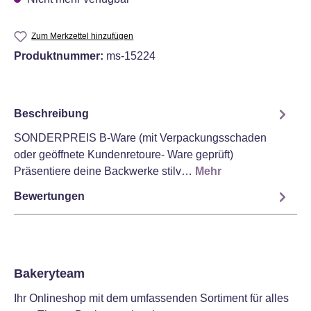
Zum Merkzettel hinzufügen
Produktnummer:
ms-15224
Beschreibung
SONDERPREIS B-Ware (mit Verpackungsschaden
oder geöffnete Kundenretoure- Ware geprüft)
Präsentiere deine Backwerke stilv…
Mehr
Bewertungen
Bakeryteam
Ihr Onlineshop mit dem umfassenden Sortiment für alles