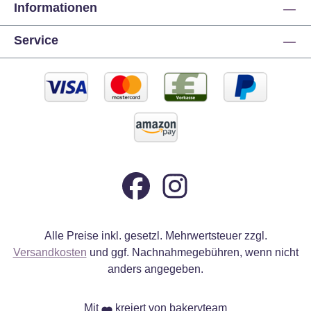
Informationen
Service
Alle Preise inkl. gesetzl. Mehrwertsteuer zzgl.
Versandkosten
und ggf. Nachnahmegebühren, wenn nicht
anders angegeben.
Mit
kreiert von bakeryteam