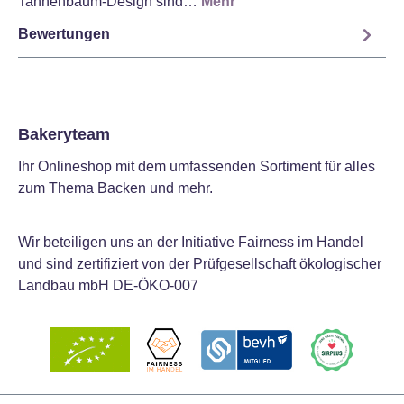
Tannenbaum-Design sind…
Mehr
Bewertungen
Bakeryteam
Ihr Onlineshop mit dem umfassenden Sortiment für alles
zum Thema Backen und mehr.
Wir beteiligen uns an der Initiative Fairness im Handel
und sind zertifiziert von der Prüfgesellschaft ökologischer
Landbau mbH DE-ÖKO-007