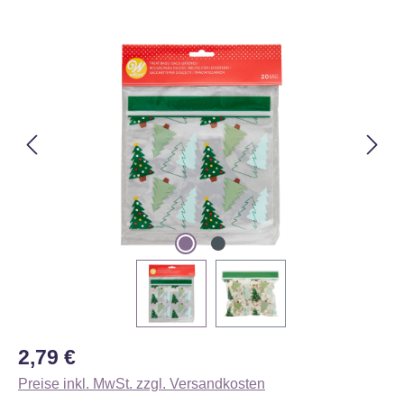
Bildergalerie überspringen
Regulärer Preis:
2,79 €
Preise inkl. MwSt. zzgl. Versandkosten