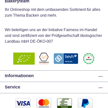
Bakeryteam
Ihr Onlineshop mit dem umfassenden Sortiment für alles
zum Thema Backen und mehr.
Wir beteiligen uns an der Initiative Fairness im Handel
und sind zertifiziert von der Prüfgesellschaft ökologischer
Landbau mbH DE-ÖKO-007
Informationen
Service