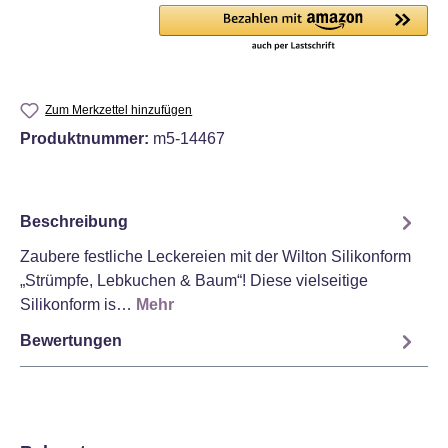
Zum Merkzettel hinzufügen
Produktnummer:
m5-14467
Beschreibung
Zaubere festliche Leckereien mit der Wilton Silikonform
„Strümpfe, Lebkuchen & Baum“! Diese vielseitige
Silikonform is…
Mehr
Bewertungen