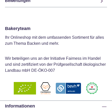
Bewertungen
Bakeryteam
Ihr Onlineshop mit dem umfassenden Sortiment für alles
zum Thema Backen und mehr.
Wir beteiligen uns an der Initiative Fairness im Handel
und sind zertifiziert von der Prüfgesellschaft ökologischer
Landbau mbH DE-ÖKO-007
Informationen