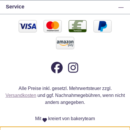
Service
Alle Preise inkl. gesetzl. Mehrwertsteuer zzgl.
Versandkosten
und ggf. Nachnahmegebühren, wenn nicht
anders angegeben.
Mit
kreiert von bakeryteam