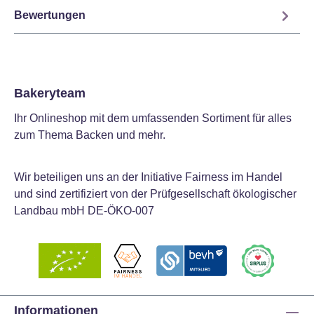
Bewertungen
Bakeryteam
Ihr Onlineshop mit dem umfassenden Sortiment für alles
zum Thema Backen und mehr.
Wir beteiligen uns an der Initiative Fairness im Handel
und sind zertifiziert von der Prüfgesellschaft ökologischer
Landbau mbH DE-ÖKO-007
Informationen