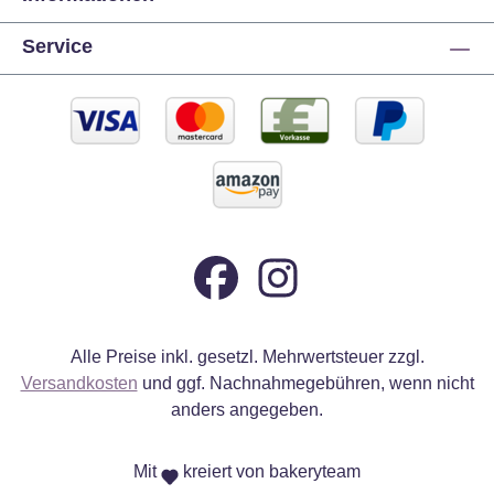
Service
Alle Preise inkl. gesetzl. Mehrwertsteuer zzgl.
Versandkosten
und ggf. Nachnahmegebühren, wenn nicht
anders angegeben.
Mit
kreiert von bakeryteam