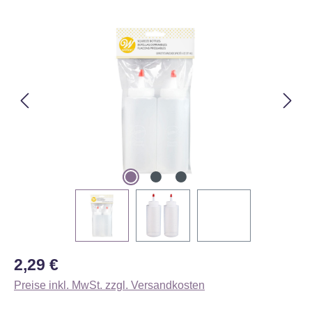
Bildergalerie überspringen
Regulärer Preis:
2,29 €
Preise inkl. MwSt. zzgl. Versandkosten