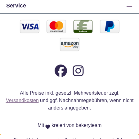
Service
Alle Preise inkl. gesetzl. Mehrwertsteuer zzgl.
Versandkosten
und ggf. Nachnahmegebühren, wenn nicht
anders angegeben.
Mit
kreiert von bakeryteam