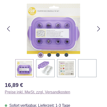
Bildergalerie überspringen
Regulärer Preis:
16,89 €
Preise inkl. MwSt. zzgl. Versandkosten
Sofort verfügbar, Lieferzeit: 1-3 Tage