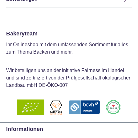
Bakeryteam
Ihr Onlineshop mit dem umfassenden Sortiment für alles
zum Thema Backen und mehr.
Wir beteiligen uns an der Initiative Fairness im Handel
und sind zertifiziert von der Prüfgesellschaft ökologischer
Landbau mbH DE-ÖKO-007
Informationen