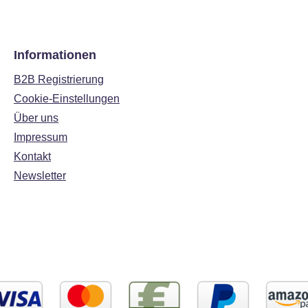
Informationen
B2B Registrierung
Cookie-Einstellungen
Über uns
Impressum
Kontakt
Newsletter