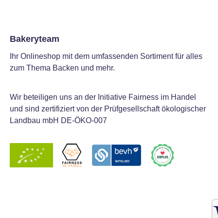
Bakeryteam
Ihr Onlineshop mit dem umfassenden Sortiment für alles
zum Thema Backen und mehr.
Wir beteiligen uns an der Initiative Fairness im Handel
und sind zertifiziert von der Prüfgesellschaft ökologischer
Landbau mbH DE-ÖKO-007