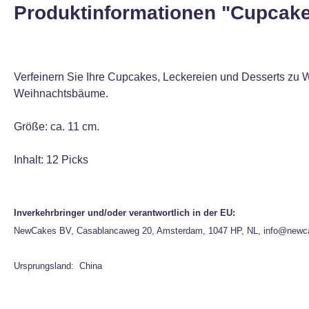
Produktinformationen "Cupcake
Verfeinern Sie Ihre Cupcakes, Leckereien und Desserts zu 
Weihnachtsbäume.
Größe: ca. 11 cm.
Inhalt: 12 Picks
Inverkehrbringer und/oder verantwortlich in der EU:
NewCakes BV, Casablancaweg 20, Amsterdam, 1047 HP, NL, info@newc
Ursprungsland: China