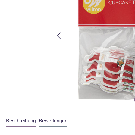
Beschreibung
Bewertungen