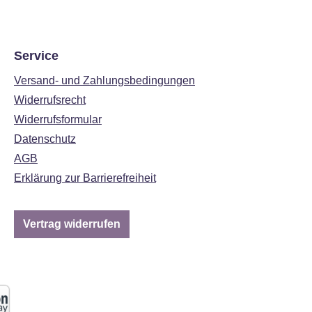
Service
Versand- und Zahlungsbedingungen
Widerrufsrecht
Widerrufsformular
Datenschutz
AGB
Erklärung zur Barrierefreiheit
Vertrag widerrufen