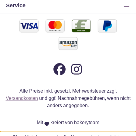
Service
Alle Preise inkl. gesetzl. Mehrwertsteuer zzgl.
Versandkosten
und ggf. Nachnahmegebühren, wenn nicht
anders angegeben.
Mit
kreiert von bakeryteam