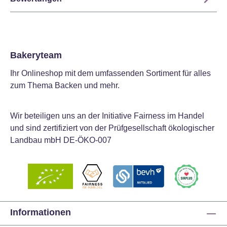
Bakeryteam
Ihr Onlineshop mit dem umfassenden Sortiment für alles
zum Thema Backen und mehr.
Wir beteiligen uns an der Initiative Fairness im Handel
und sind zertifiziert von der Prüfgesellschaft ökologischer
Landbau mbH DE-ÖKO-007
Informationen