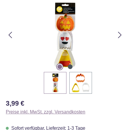
Bildergalerie überspringen
Regulärer Preis:
3,99 €
Preise inkl. MwSt. zzgl. Versandkosten
Sofort verfügbar, Lieferzeit: 1-3 Tage